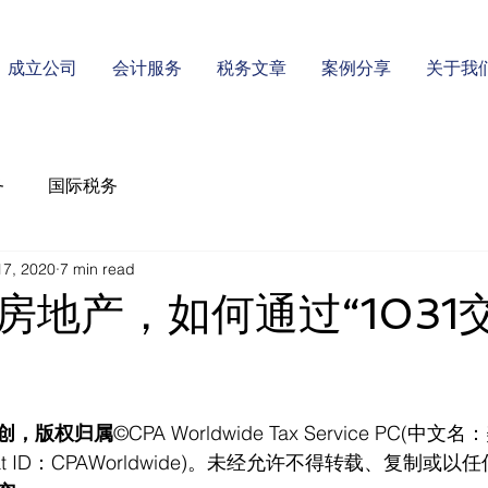
成立公司
会计服务
税务文章
案例分享
关于我
务
国际税务
17, 2020
7 min read
房地产，如何通过“1031
创，版权归属
©CPA Worldwide Tax Service PC(
t ID：CPAWorldwide)。未经允许不得转载、复制或