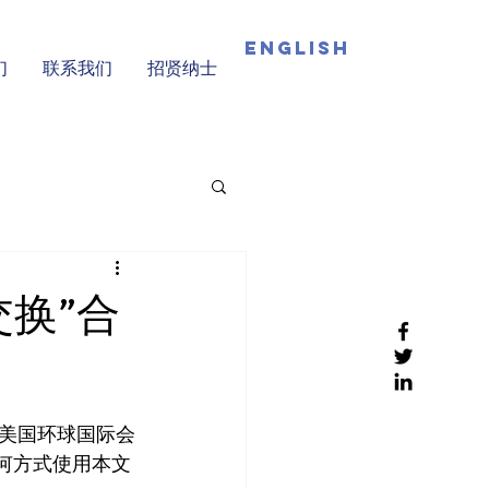
English
们
联系我们
招贤纳士
交换”合
中文名：美国环球国际会
以任何方式使用本文