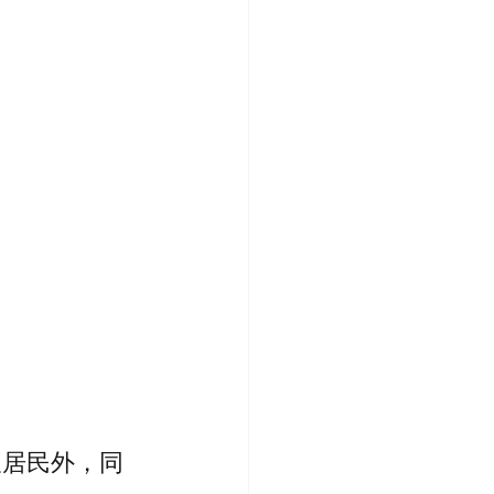
久居民外，同