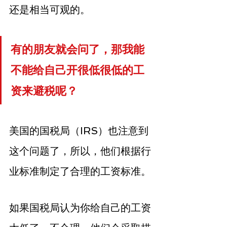
还是相当可观的。
有的朋友就会问了，那我能
不能给自己开很低很低的工
资来避税呢？
美国的国税局（IRS）也注意到
这个问题了，所以，他们根据行
业标准制定了合理的工资标准。
如果国税局认为你给自己的工资