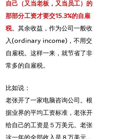
自己（又当老板，又当员工）的
那部分工资才要交15.3%的自雇
税
。其余收益，作为公司一般收
入(ordinary income)，不用交
自雇税。这样一来，就节省了非
常多的自雇税。
比如说：
老张开了一家电脑咨询公司。根
据业界的平均工资标准，老张开
给自己的工资是５万美元。老张
这一年的全部收入是８万美元，