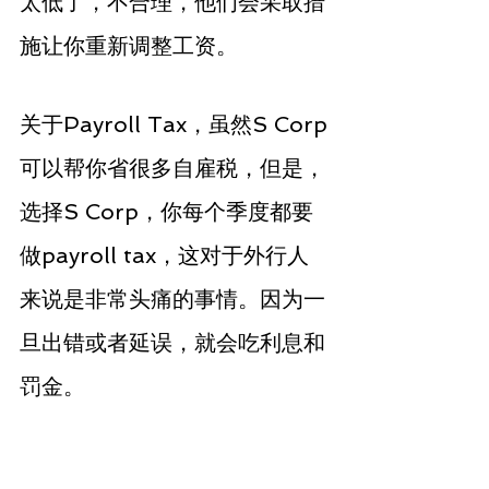
太低了，不合理，他们会采取措
施让你重新调整工资。
关于Payroll Tax，虽然S Corp
可以帮你省很多自雇税，但是，
选择S Corp，你每个季度都要
做payroll tax，这对于外行人
来说是非常头痛的事情。因为一
旦出错或者延误，就会吃利息和
罚金。