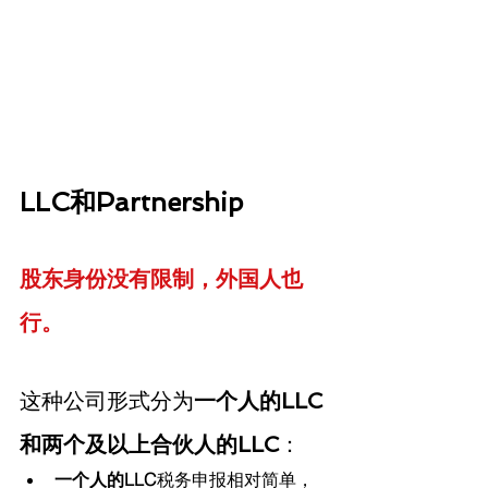
LLC和Partnership
股东身份没有限制，外国人也
行。
这种公司形式分为
一个人的LLC
和两个及以上合伙人的LLC
：
一个人的LLC
税务申报相对简单，