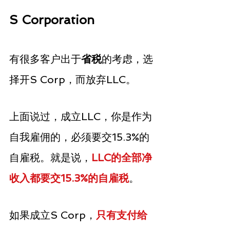
S Corporation
有很多客户出于
省税
的考虑，选
择开S Corp，而放弃LLC。
上面说过，成立LLC，你是作为
自我雇佣的，必须要交15.3%的
自雇税。就是说，
LLC的全部净
收入都要交15.3%的自雇税
。
如果成立S Corp，
只有支付给