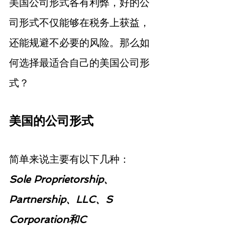
美国公司形式各有利弊，好的公
司形式不仅能够在税务上获益，
还能规避不必要的风险。那么如
何选择最适合自己的美国公司形
式？ 
美国的公司形式
简单来说主要有以下几种：
Sole Proprietorship、
Partnership、LLC、S 
Corporation和C 