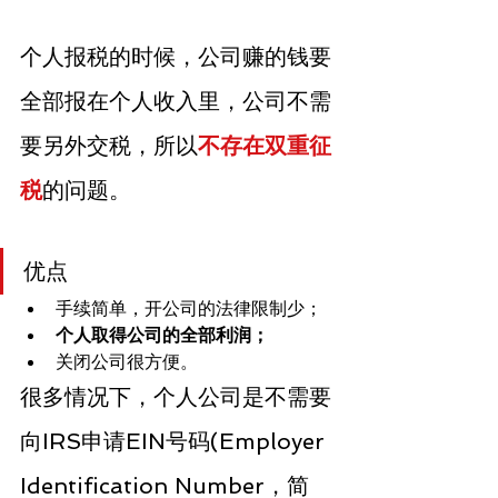
个人报税的时候，公司赚的钱要
全部报在个人收入里，公司不需
要另外交税，所以
不存在双重征
税
的问题。
优点
手续简单，开公司的法律限制少；
个人取得公司的全部利润；
关闭公司很方便。
很多情况下，个人公司是不需要
向IRS申请EIN号码(Employer 
Identification Number，简