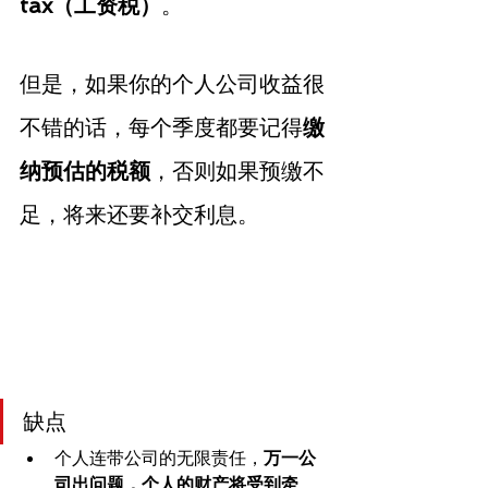
tax（工资税）
。
但是，如果你的个人公司收益很
不错的话，每个季度都要记得
缴
纳预估的税额
，否则如果预缴不
足，将来还要补交利息。
缺点
个人连带公司的无限责任，
万一公
司出问题，个人的财产将受到牵