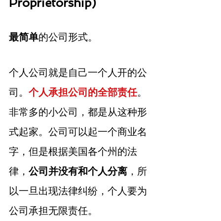
Proprietorship)
最简单
的公司形式。
个人公司就是自己一个人开的公
司。
个人承担公司的全部责任
。
非常多的小公司，都是从这种形
式起家。公司可以起一个商业名
字，但是根据美国各个州的法
律，
公司并没有和个人分离
，所
以一旦出现法律纠纷，个人要为
公司承担无限责任。