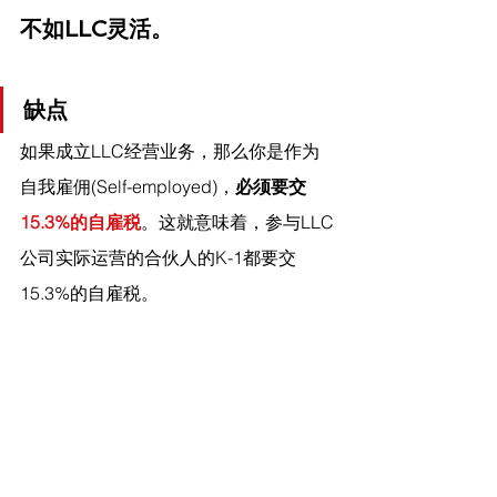
不如LLC灵活。
缺点
如果成立LLC经营业务，那么你是作为
自我雇佣(Self-employed)，
必须要交
15.3%的自雇税
。这就意味着，参与LLC
公司实际运营的合伙人的K-1都要交
15.3%的自雇税。