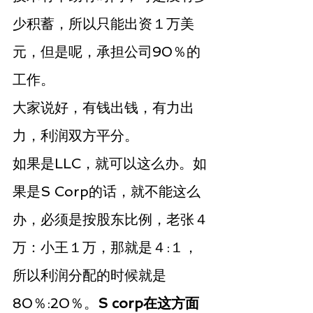
少积蓄，所以只能出资１万美
元，但是呢，承担公司90％的
工作。
大家说好，有钱出钱，有力出
力，利润双方平分。
如果是LLC，就可以这么办。如
果是S Corp的话，就不能这么
办，必须是按股东比例，老张４
万：小王１万，那就是４:１，
所以利润分配的时候就是
80％:20％。
S corp在这方面