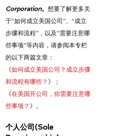
Corporation。
想要了解更多关
于“如何成立美国公司”、“成立
步骤和流程”，以及“需要注意哪
些事项”等内容，请参阅本专栏
的以下两篇文章：
《
如何成立美国公司？成立步骤
和流程有哪些？
》；
《
在美国开公司，你需要注意哪
些事项？
》。
个人公司(Sole 