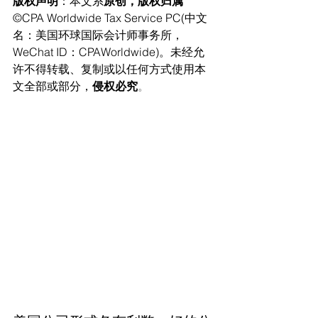
版权声明
：本文系
原创，版权归属
©CPA Worldwide Tax Service PC(中文
名：美国环球国际会计师事务所，
WeChat ID：CPAWorldwide)。未经允
许不得转载、复制或以任何方式使用本
文全部或部分，
侵权必究
。