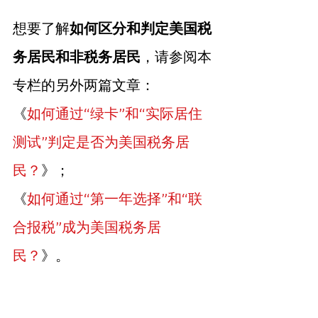
想要了解
如何区分和判定美国税
务居民和非税务居民
，请参阅本
专栏的另外两篇文章：
《
如何通过“绿卡”和“实际居住
测试”判定是否为美国税务居
民？
》；
《
如何通过“第一年选择”和“联
合报税”成为美国税务居
民？
》。
C Corporation