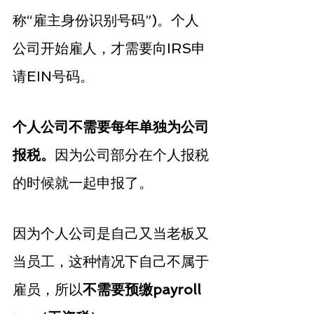
称“雇主身份识别号码”)。个人
公司开始雇人，才需要向IRS申
请EIN号码。
个人公司不需要每年单独为公司
报税。
因为公司部分在个人报税
的时候就一起申报了。
因为个人公司是自己又当老板又
当员工，这种情况下自己不属于
雇员，所以
不需要预缴payroll 