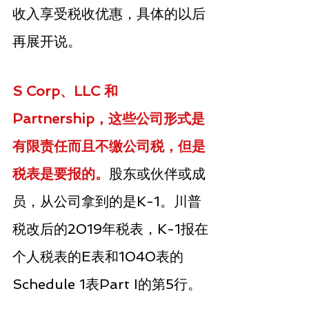
收入享受税收优惠，具体的以后
再展开说。
S Corp、LLC 和 
Partnership，这些公司形式是
有限责任而且不缴公司税，但是
税表是要报的。
股东或伙伴或成
员，从公司拿到的是K-1。川普
税改后的2019年税表，K-1报在
个人税表的E表和1040表的
Schedule 1表Part I的第5行。