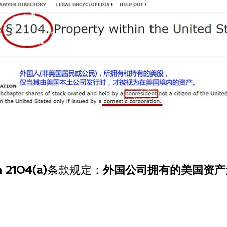
n 2104(a)
条款规定：
外国公司拥有的美国资产