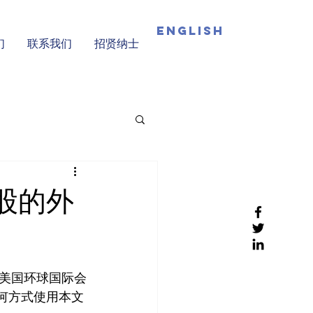
English
们
联系我们
招贤纳士
股的外
中文名：美国环球国际会
以任何方式使用本文