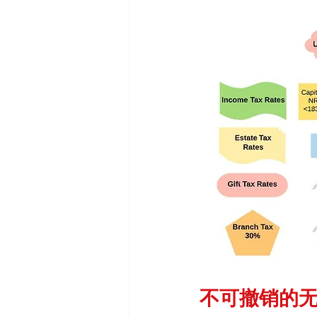
不可撤销的