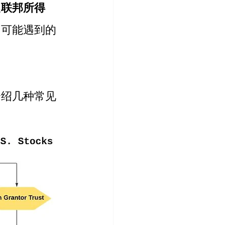
从
联邦所得
，可能遇到的
介绍几种常见