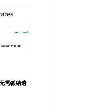
无需缴纳遗