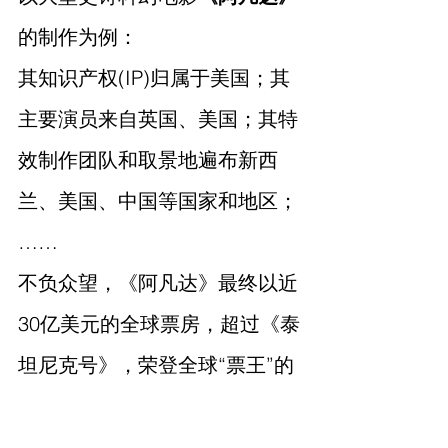
的制作为例：
其知识产权(IP)归属于美国；其
主要演员来自英国、美国；其特
效制作团队和取景地遍布新西
兰、美国、中国等国家和地区；
……
不负众望，《阿凡达》最终以近
30亿美元的全球票房，超过《泰
坦尼克号》，荣登全球“票王”的
宝座。