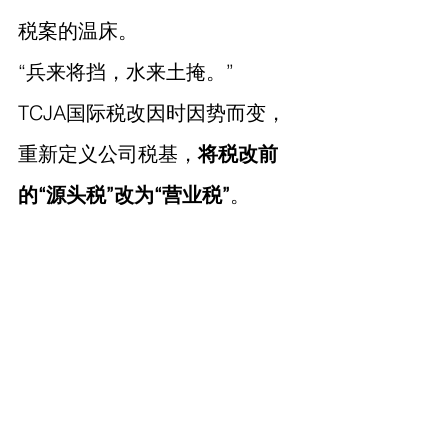
税案的温床。
“兵来将挡，水来土掩。”
TCJA国际税改因时因势而变，
重新定义公司税基，
将税改前
的“源头税”改为“营业税”
。