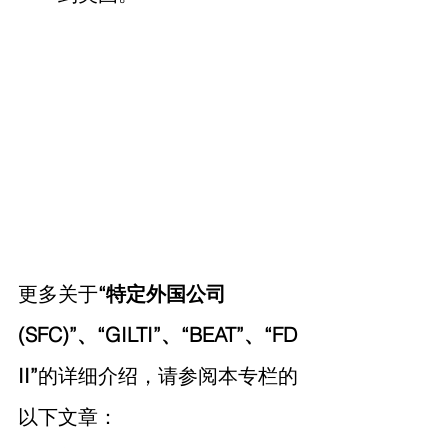
更多关于
“特定外国公司
(SFC)”、“GILTI”、“BEAT”、“FD
II”
的详细介绍，请参阅本专栏的
以下文章：