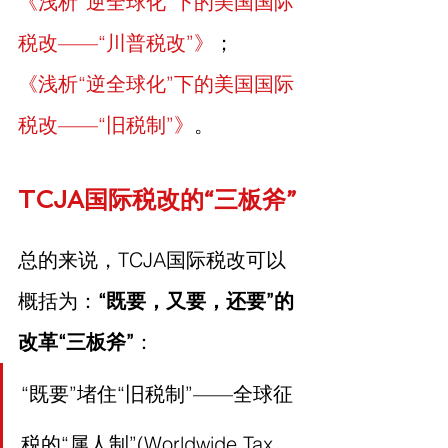
《浅析“逆全球化”下的美国国际
税改——“川普税改”》
；
《浅析“逆全球化”下的美国国际
税改——“旧税制”》
。
TCJA国际税改的“三板斧”
总的来说，TCJA国际税改可以
概括为：
“既要，又要，还要”的
改革“三板斧”
：
“既要”堵住“旧税制”——全球征
税的“属人制”(Worldwide Tax 