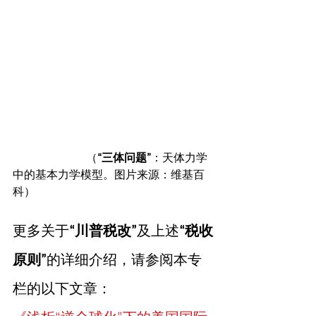
 （
“三体问题”
：天体力学
中的基本力学模型。图片来源：维基百
科）
更多关于
“川普税改”
及上述
“税收
原则”
的详细介绍，请参阅本专
栏的以下文章：