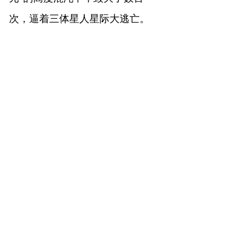
次，逼着三体星人星际大逃亡。