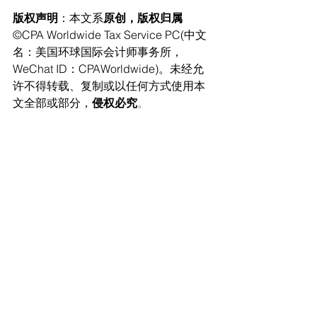
版权声明
：本文系
原创，版权归属
©CPA Worldwide Tax Service PC(中文
名：美国环球国际会计师事务所，
WeChat ID：CPAWorldwide)。未经允
许不得转载、复制或以任何方式使用本
文全部或部分，
侵权必究
。