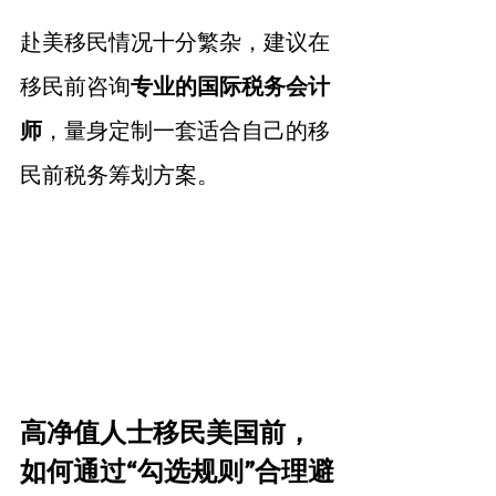
赴美移民情况十分繁杂，建议在
移民前咨询
专业的国际税务会计
师
，量身定制一套适合自己的移
民前税务筹划方案。
高净值人士移民美国前，
如何通过“勾选规则”合理避