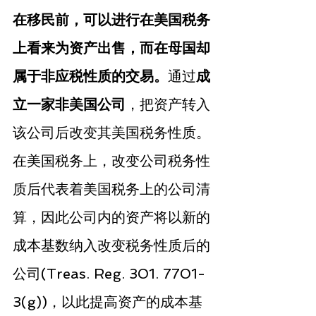
在移民前，可以进行在美国税务
上看来为资产出售，而在母国却
属于非应税性质的交易。
通过
成
立一家非美国公司
，把资产转入
该公司后改变其美国税务性质。
在美国税务上，改变公司税务性
质后代表着美国税务上的公司清
算，因此公司内的资产将以新的
成本基数纳入改变税务性质后的
公司(Treas. Reg. 301. 7701-
3(g))，以此提高资产的成本基