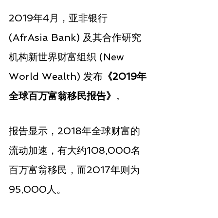
2019年4月，亚非银行 
(AfrAsia Bank) 及其合作研究
机构新世界财富组织 (New 
World Wealth) 发布
《2019年
全球百万富翁移民报告》
。
报告显示，2018年全球财富的
流动加速，有大约108,000名
百万富翁移民，而2017年则为
95,000人。