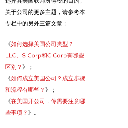
选择其美国联邦所得税的目的。
关于公司的更多主题，请参考本
专栏中的另外三篇文章：
《
如何选择美国公司类型？
LLC、S Corp和C Corp有哪些
区别？
》；
《
如何成立美国公司？成立步骤
和流程有哪些？
》；
《
在美国开公司，你需要注意哪
些事项？
》。