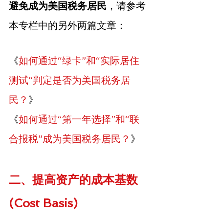
避免成为美国税务居民
，请参考
本专栏中的另外两篇文章：
《
如何通过“绿卡”和“实际居住
测试”判定是否为美国税务居
民？
》
《
如何通过“第一年选择”和“联
合报税”成为美国税务居民？
》
二、提高资产的成本基数
(Cost Basis)