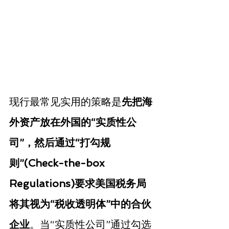
现行最常见实用的策略是
先把海
外资产放在外国的“实质性公
司”，然后通过“打勾规
则”(Check-the-box 
Regulations)要求美国税务局
将其视为“税收透明体”中的合伙
企业
。当“实质性公司”通过勾选