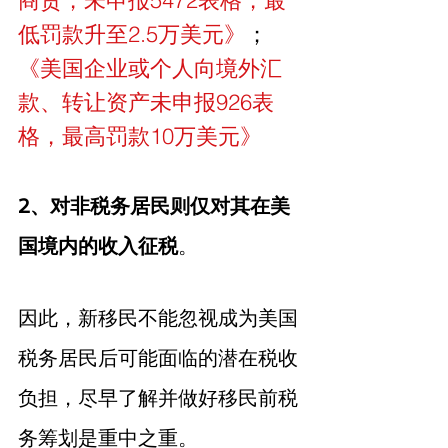
低罚款升至2.5万美元》
；
《美国企业或个人向境外汇
款、转让资产未申报926表
格，最高罚款10万美元》
2、对非税务居民则仅对其在美
国境内的收入征税
。
因此，新移民不能忽视成为美国
税务居民后可能面临的潜在税收
负担，尽早了解并做好移民前税
务筹划是重中之重。