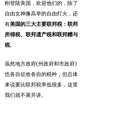
刚登陆美国，欢迎他们的，除了
自由女神像高举的自由灯火，还
有
美国的三大主要联邦税：联邦
所得税、联邦遗产税和联邦赠与
税
。
虽然地方政府(州政府和市政府)
也各自征收各自的税种，但总体
来说要比联邦税率低很多，这里
我们就不展开讲。