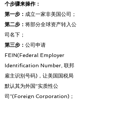
个步骤来操作：
第一步：
成立一家非美国公司；
第二步：
将部分全球资产转入公
司名下；
第三步：
公司申请
FEIN(Federal Employer 
Identification Number, 联邦
雇主识别号码)，让美国国税局
默认其为外国“实质性公
司”(Foreign Corporation)；
第四步：
改变公司的美国税务性