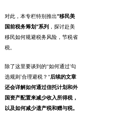
对此，本专栏特别推出
“移民美
国前税务筹划”系列
，探讨赴美
移民如何规避税务风险，节税省
税。
除了这里要谈到的“如何通过‘勾
选规则’合理避税？”
后续的文章
还会详解如何通过信托计划和外
国资产配置来减少收入所得税，
以及如何减少遗产税和赠与税。