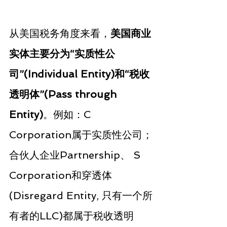
从美国税务角度来看，
美国商业
实体主要分为“实质性公
司”(Individual Entity)和“税收
透明体”(Pass through 
Entity)
。例如：C 
Corporation属于实质性公司；
合伙人企业Partnership、 S 
Corporation和穿透体
(Disregard Entity, 只有一个所
有者的LLC)都属于税收透明