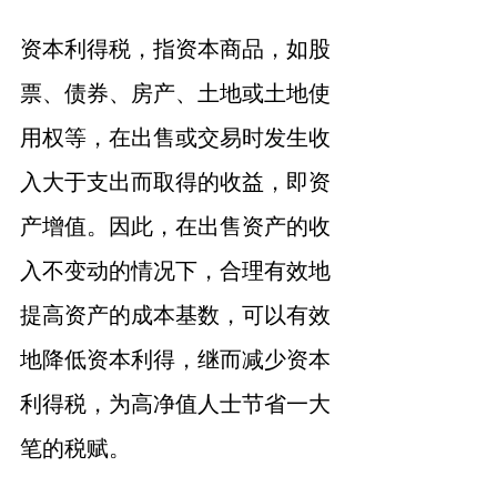
资本利得税，指资本商品，如股
票、债券、房产、土地或土地使
用权等，在出售或交易时发生收
入大于支出而取得的收益，即资
产增值。因此，在出售资产的收
入不变动的情况下，合理有效地
提高资产的成本基数，可以有效
地降低资本利得，继而减少资本
利得税，为高净值人士节省一大
笔的税赋。