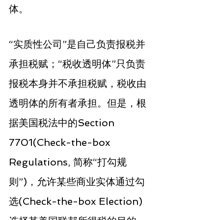
体。
“实质性公司”是自己负责报税并
承担税赋；“税收透明体”只负责
报税本身并不承担税赋，税收由
透明体的所有者承担。但是，根
据美国税法中的Section 
7701(Check-the-box 
Regulations, 简称“打勾规
则”)，允许某些商业实体通过勾
选(Check-the-box Election)