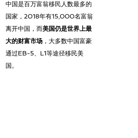
中国是百万富翁移民人数最多的
国家，2018年有15,000名富翁
离开中国，而
美国仍是世界上最
大的财富市场
，大多数中国富豪
通过EB-5、L1等途径移民美
国。 