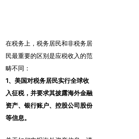
在税务上，税务居民和非税务居
民最重要的区别是应税收入的范
畴不同：
1、美国对税务居民实行全球收
入征税，并要求其披露海外金融
资产、银行账户、控股公司股份
等信息。