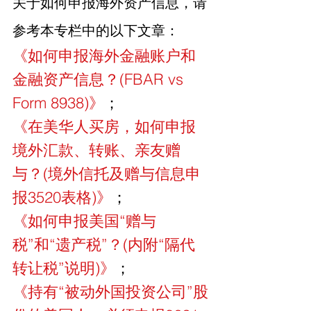
关于如何申报海外资产信息，请
参考本专栏中的以下文章：
《如何申报海外金融账户和
金融资产信息？(FBAR vs 
Form 8938)》
；
《在美华人买房，如何申报
境外汇款、转账、亲友赠
与？(境外信托及赠与信息申
报3520表格)》
；
《如何申报美国“赠与
税”和“遗产税”？(内附“隔代
转让税”说明)》
；
《持有“被动外国投资公司”股