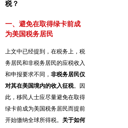
税？
一、避免在取得绿卡前成
为美国税务居民
上文中已经提到，在税务上，税
务居民和非税务居民的应税收入
和申报要求不同，
非税务居民仅
对其在美国境内的收入征税
。因
此，移民人士应尽量避免在取得
绿卡前成为美国税务居民而提前
开始缴纳全球所得税。
关于如何