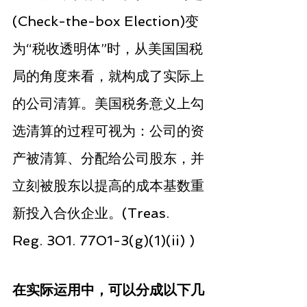
(Check-the-box Election)变
为“税收透明体”时，从美国国税
局的角度来看，就构成了实际上
的公司清算。美国税务意义上勾
选清算的过程可视为：公司的资
产被清算、分配给公司股东，并
立刻被股东以提高的成本基数重
新投入合伙企业。(Treas. 
Reg. 301. 7701-3(g)(1)(ii) )
在实际运用中，可以分成以下几