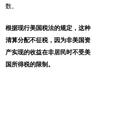
数。
根据现行美国税法的规定，这种
清算分配不征税，因为非美国资
产实现的收益在非居民时不受美
国所得税的限制。