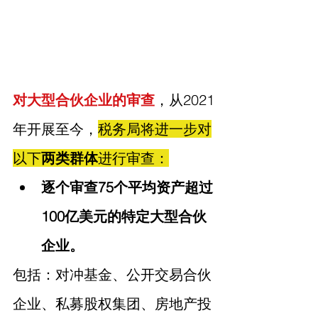
对大型合伙企业的审查
，从2021
年开展至今，
税务局将进一步对
以下
两类群体
进行审查：
逐个审查75个平均资产超过
100亿美元的特定大型合伙
企业。
包括：对冲基金、公开交易合伙
企业、私募股权集团、房地产投