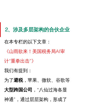
2、涉及多层架构的合伙企业
在本专栏的以下文章：
《山雨欲来！美国税务局AI审
计“重拳出击”》
我们有提到：
为了
避税
，苹果、微软、谷歌等
大型跨国公司
，“八仙过海各显
神通”，通过层层架构，形成了