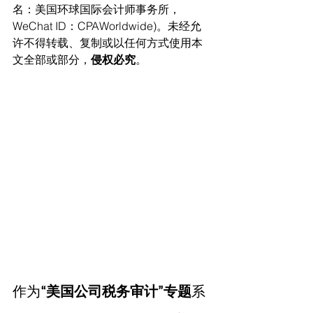
名：美国环球国际会计师事务所，
WeChat ID：CPAWorldwide)。未经允
许不得转载、复制或以任何方式使用本
文全部或部分，
侵权必究
。
作为
“美国公司税务审计”专题
系