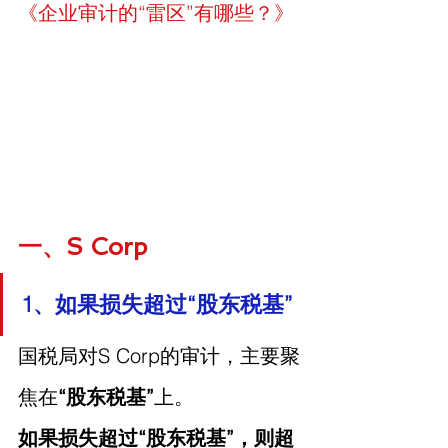
《
企业审计的“雷区”有哪些？
》
一、S Corp
1、如果损失超过“股东税基”
国税局对S Corp的审计，主要聚
焦在
“股东税基”
上。
如果损失超过“股东税基”，则超