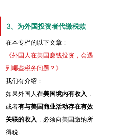
3、为外国投资者代缴税款
在本专栏的以下文章：
《外国人在美国赚钱投资，会遇
到哪些税务问题？》
我们有介绍：
如果外国人
在美国境内有收入
，
或者
有与美国商业活动存在有效
关联的收入
，必须向美国缴纳所
得税。