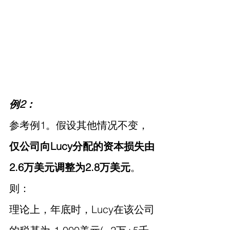
例2：
参考例1。假设其他情况不变，
仅公司向Lucy分配的资本损失由
2.6万美元调整为2.8万美元
。
则：
理论上，年底时，Lucy在该公司