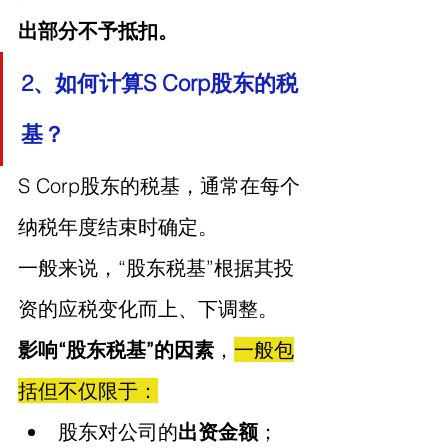
出部分不予抵扣。
2、如何计算S Corp股东的税
基？
S Corp股东的税基，通常在每个
纳税年度结束时确定。
一般来说，“股东税基”根据其投
资的应税变化而上、下调整。
影响“股东税基”的因素
，
一般包
括但不仅限于：
股东对公司的
出资金额
；