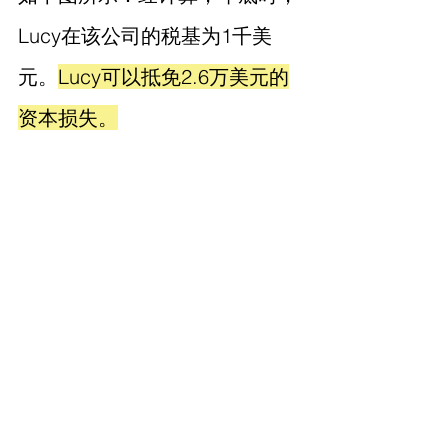
Lucy在该公司的税基为1千美
元。
Lucy可以抵免2.6万美元的
资本损失。