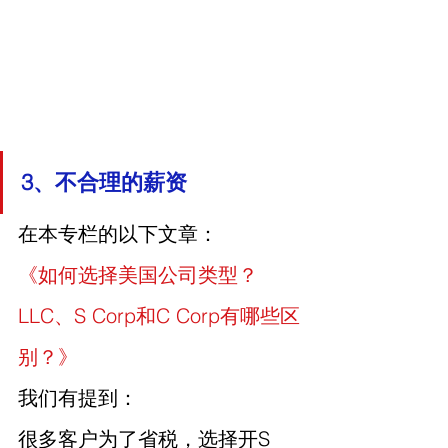
3、不合理的薪资
在本专栏的以下文章：
《如何选择美国公司类型？
LLC、S Corp和C Corp有哪些区
别？》
我们有提到：
很多客户为了省税，选择开S 