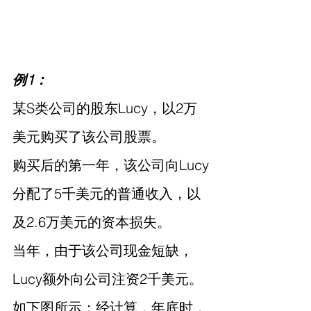
例1：
某S类公司的股东Lucy，以2万
美元购买了该公司股票。
购买后的第一年，该公司向Lucy
分配了5千美元的普通收入，以
及2.6万美元的资本损失。
当年，由于该公司现金短缺，
Lucy额外向公司注资2千美元。
如下图所示：经计算，年底时，